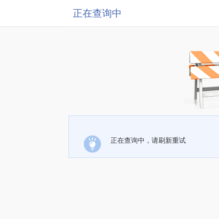
正在查询中
正在查询中，请刷新重试