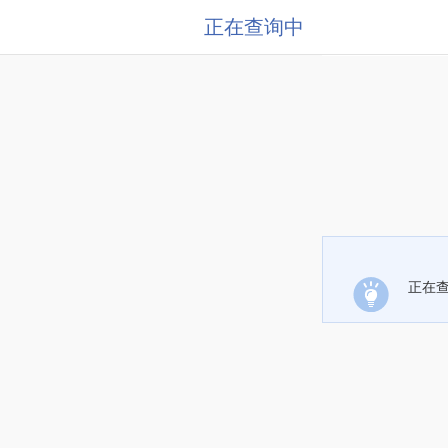
正在查询中
正在