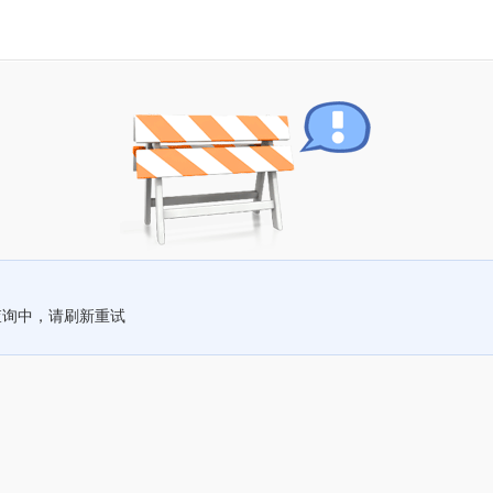
查询中，请刷新重试