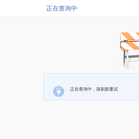
正在查询中
正在查询中，请刷新重试