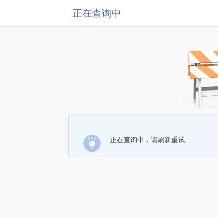
正在查询中
正在查询中，请刷新重试